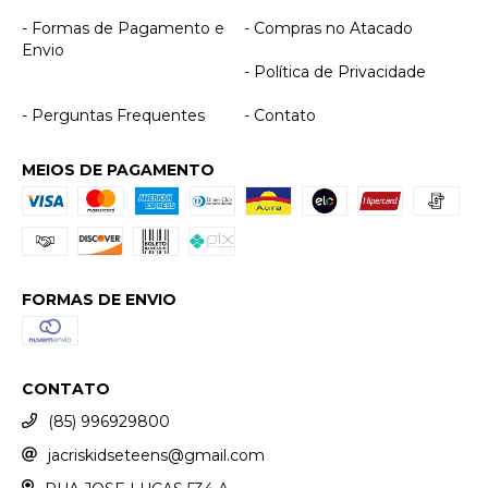
- Formas de Pagamento e
- Compras no Atacado
Envio
- Política de Privacidade
- Perguntas Frequentes
- Contato
MEIOS DE PAGAMENTO
FORMAS DE ENVIO
CONTATO
(85) 996929800
jacriskidseteens@gmail.com